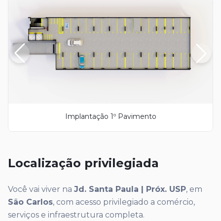
Implantação 1º Pavimento
Localização privilegiada
Você vai viver na
Jd. Santa Paula | Próx. USP
, em
São Carlos
, com acesso privilegiado a comércio,
serviços e infraestrutura completa.