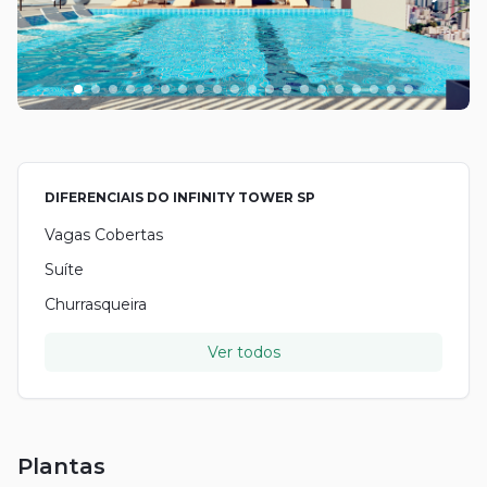
DIFERENCIAIS DO
INFINITY TOWER SP
Vagas Cobertas
Suíte
Churrasqueira
Ver todos
Plantas