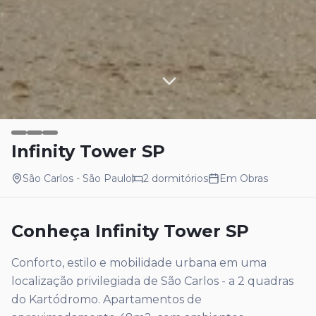
Infinity Tower SP
São Carlos
- São Paulo
2
dormitórios
Em Obras
Conheça
Infinity Tower SP
Conforto, estilo e mobilidade urbana em uma
localização privilegiada de São Carlos - a 2 quadras
do Kartódromo. Apartamentos de