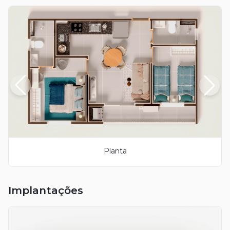
Planta
Implantações