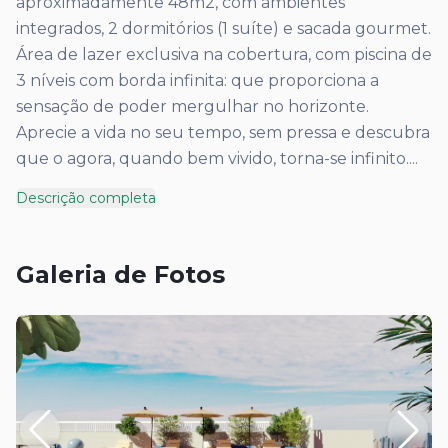
aproximadamente 48m2, com ambientes
integrados, 2 dormitórios (1 suíte) e sacada gourmet.
Área de lazer exclusiva na cobertura, com piscina de
3 níveis com borda infinita: que proporciona a
sensação de poder mergulhar no horizonte.
Aprecie a vida no seu tempo, sem pressa e descubra
que o agora, quando bem vivido, torna-se infinito.
...
Descrição completa
Galeria de Fotos