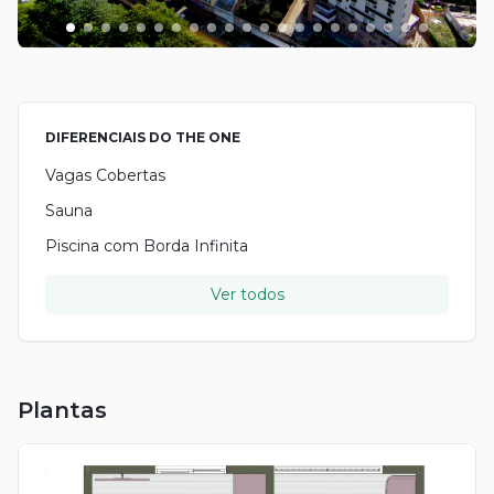
DIFERENCIAIS DO
THE ONE
Vagas Cobertas
Sauna
Piscina com Borda Infinita
Ver todos
Plantas