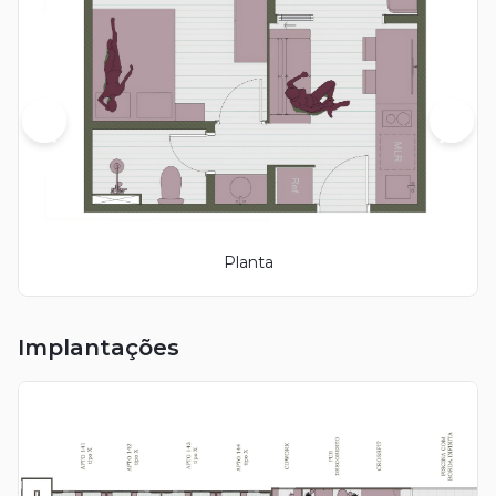
Planta
Implantações