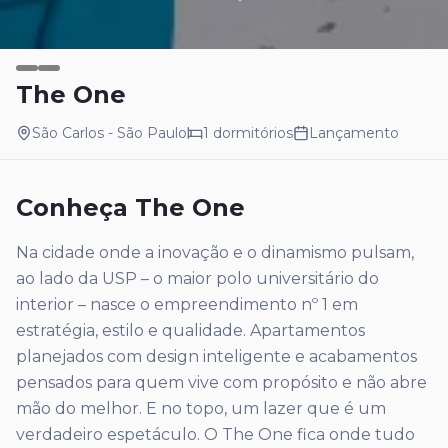
The One
São Carlos
- São Paulo
1
dormitórios
Lançamento
Conheça
The One
Na cidade onde a inovação e o dinamismo pulsam,
ao lado da USP – o maior polo universitário do
interior – nasce o empreendimento nº 1 em
estratégia, estilo e qualidade. Apartamentos
planejados com design inteligente e acabamentos
pensados para quem vive com propósito e não abre
mão do melhor. E no topo, um lazer que é um
verdadeiro espetáculo. O The One fica onde tudo