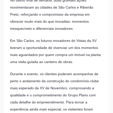
No último final de semana, duas grandes ações
movimentaram as cidades de São Carlos e Ribeirão
Preto, reforçando o compromisso da empresa em
oferecer muito mais do que moradias: momentos
inesquecíveis e diferenciais inovadores.
Em São Carlos, os futuros moradores do Vistas da XV
tiveram a oportunidade de vivenciar um dos momentos
mais aguardados por quem compra um imóvel na planta:
uma visita guiada ao canteiro de obras.
Durante o evento, os clientes puderam acompanhar de
perto o andamento da construção do condomínio-clube
mais esperado da XV de Novembro, comprovando a
qualidade e o comprometimento do Grupo Plano com
cada detalhe do empreendimento. Para tornar a
experiência ainda mais especial, os visitantes foram