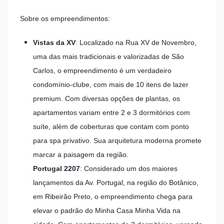
Sobre os empreendimentos:
Vistas da XV
: Localizado na Rua XV de Novembro,
uma das mais tradicionais e valorizadas de São
Carlos, o empreendimento é um verdadeiro
condomínio-clube, com mais de 10 itens de lazer
premium. Com diversas opções de plantas, os
apartamentos variam entre 2 e 3 dormitórios com
suíte, além de coberturas que contam com ponto
para spa privativo. Sua arquitetura moderna promete
marcar a paisagem da região.
Portugal 2207
: Considerado um dos maiores
lançamentos da Av. Portugal, na região do Botânico,
em Ribeirão Preto, o empreendimento chega para
elevar o padrão do Minha Casa Minha Vida na