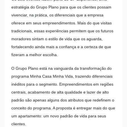
estratégia do Grupo Plano para que os clientes possam
vivenciar, na prática, os diferenciais que a empresa
oferece em seus empreendimentos. Mais do que visitas
tradicionais, essas experiências permitem que os futuros
moradores sintam o estilo de vida que os aguarda,
fortalecendo ainda mais a confiança e a certeza de que
fizeram a melhor escolha.
O Grupo Plano está na vanguarda da transformação do
programa Minha Casa Minha Vida, trazendo diferenciais
inéditos para o segmento. Empreendimentos em regiões
centrais, acabamento de alta qualidade e lazer de alto
padrão são apenas alguns dos atributos que redefinem o
conceito do programa. A proposta é entregar mais do que
um apartamento: um novo padrão de vida para seus
clientes.