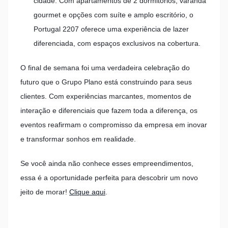
cidade. Com apartamentos de 2 dormitórios, varanda
gourmet e opções com suíte e amplo escritório, o
Portugal 2207 oferece uma experiência de lazer
diferenciada, com espaços exclusivos na cobertura.
O final de semana foi uma verdadeira celebração do
futuro que o Grupo Plano está construindo para seus
clientes. Com experiências marcantes, momentos de
interação e diferenciais que fazem toda a diferença, os
eventos reafirmam o compromisso da empresa em inovar
e transformar sonhos em realidade.
Se você ainda não conhece esses empreendimentos,
essa é a oportunidade perfeita para descobrir um novo
jeito de morar!
Clique aqui
.