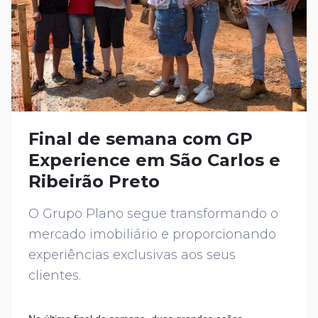
Final de semana com GP
Experience em São Carlos e
Ribeirão Preto
O Grupo Plano segue transformando o
mercado imobiliário e proporcionando
experiências exclusivas aos seus
clientes.