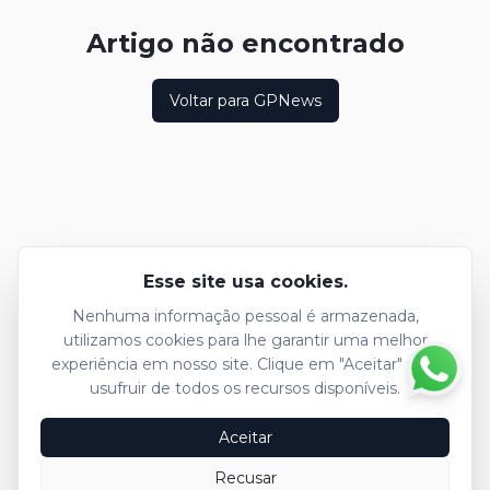
Artigo não encontrado
Voltar para GPNews
Esse site usa cookies.
Nenhuma informação pessoal é armazenada,
utilizamos cookies para lhe garantir uma melhor
experiência em nosso site. Clique em "Aceitar" para
usufruir de todos os recursos disponíveis.
Aceitar
Recusar